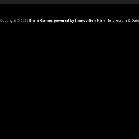
Copyright © 2026
Brain Games powered by Immobilien Hirn
-
Impressum & Date