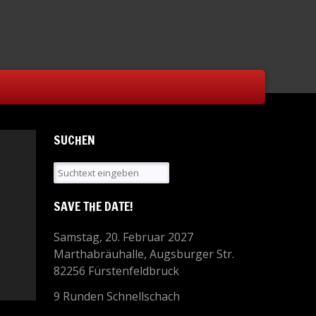
SUCHEN
SAVE THE DATE!
Samstag, 20. Februar 2027
Marthabräuhalle, Augsburger Str.
82256 Fürstenfeldbruck
9 Runden Schnellschach