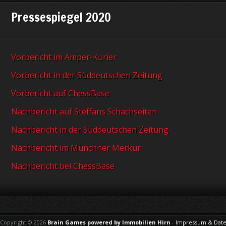
Pressespiegel 2020
Vorbericht im Amper-Kurier
Vorbericht in der Süddeutschen Zeitung
Vorbericht auf ChessBase
Nachbericht auf Steffans Schachseiten
Nachbericht in der Süddeutschen Zeitung
Nachbericht im Münchner Merkur
Nachbericht bei ChessBase
Copyright © 2026
Brain Games powered by Immobilien Hirn
-
Impressum & Date