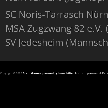
SC Noris-Tarrasch Nürn
MSA Zugzwang 82 e.V. (
SV Jedesheim (Mannsch
Copyright © 2026
Brain Games powered by Immobilien Hirn
-
Impressum & Date