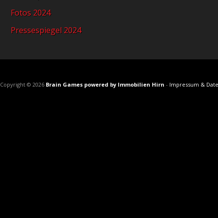
Fotos 2024
Pressespiegel 2024
Copyright © 2026
Brain Games powered by Immobilien Hirn
-
Impressum & Date